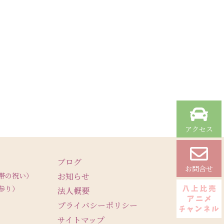
アクセス
ブログ
お問合せ
帯の祝い）
お知らせ
参り）
法人概要
プライバシーポリシー
サイトマップ