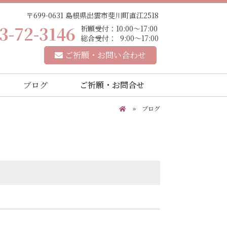
〒699-0631 島根県出雲市斐川町直江2518
3-72-3146
祈願受付：10:00～17:00
総合受付： 9:00～17:00
ご祈願・お問い合わせ
ブログ
ご祈願・お問合せ
» ブログ