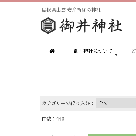
島根県出雲 安産祈願の神社
御井神社について
カテゴリーで絞り込む：
件数：440