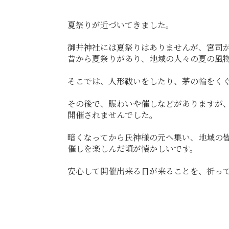
夏祭りが近づいてきました。
御井神社には夏祭りはありませんが、宮司
昔から夏祭りがあり、地域の人々の夏の風
そこでは、人形祓いをしたり、茅の輪をく
その後で、賑わいや催しなどがありますが、
開催されませんでした。
暗くなってから氏神様の元へ集い、地域の
催しを楽しんだ頃が懐かしいです。
安心して開催出来る日が来ることを、祈っ