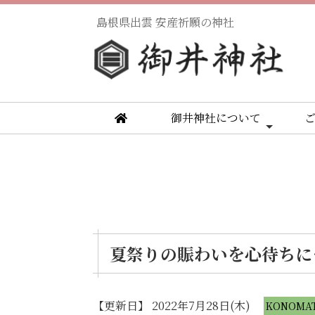
島根県出雲 安産祈願の神社
御井神社について
夏祭りの賑わいを心待ちに
【更新日】 2022年7月28日(木)
KONOM