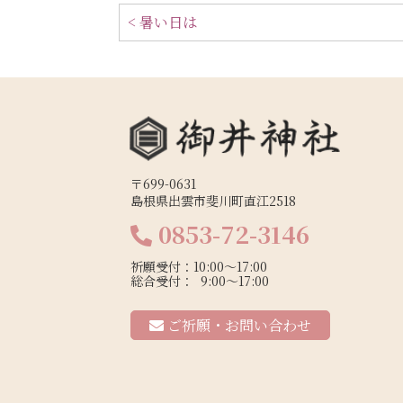
< 暑い日は
〒699-0631
島根県出雲市斐川町直江2518
0853-72-3146
祈願受付：10:00～17:00
総合受付： 9:00～17:00
ご祈願・お問い合わせ