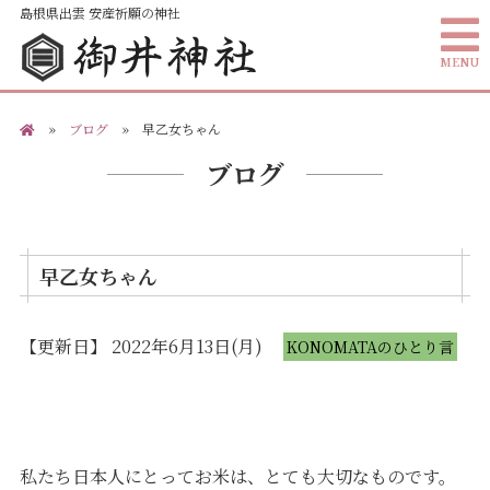
島根県出雲 安産祈願の神社
MENU
»
ブログ
» 早乙女ちゃん
ブログ
早乙女ちゃん
【更新日】 2022年6月13日(月)
KONOMATAのひとり言
私たち日本人にとってお米は、とても大切なものです。